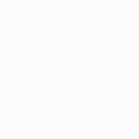
ETAR DE SANTANA