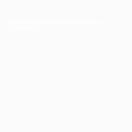
ETAR DE SÃO BARTOLOMEU DO
OUTEIRO