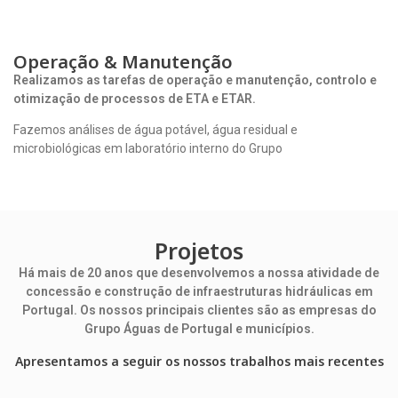
Operação & Manutenção
Realizamos as tarefas de operação e manutenção, controlo e
otimização de processos de ETA e ETAR.
Fazemos análises de água potável, água residual e
microbiológicas em laboratório interno do Grupo
Projetos
Há mais de 20 anos que desenvolvemos a nossa atividade de
concessão e construção de infraestruturas hidráulicas em
Portugal. Os nossos principais clientes são as empresas do
Grupo Águas de Portugal e municípios.
Apresentamos a seguir os nossos trabalhos mais recentes