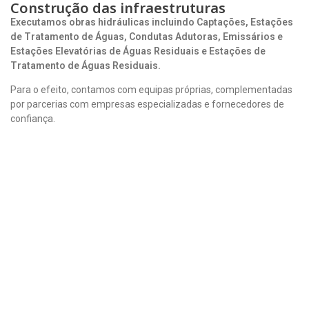
Construção das infraestruturas
Executamos obras hidráulicas incluindo Captações, Estações
de Tratamento de Águas, Condutas Adutoras, Emissários e
Estações Elevatórias de Águas Residuais e Estações de
Tratamento de Águas Residuais.
Para o efeito, contamos com equipas próprias, complementadas
por parcerias com empresas especializadas e fornecedores de
confiança.