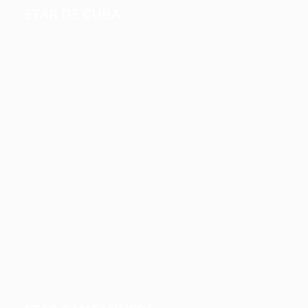
ETAR DE CUBA