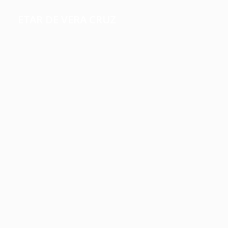
ETAR DE VERA CRUZ