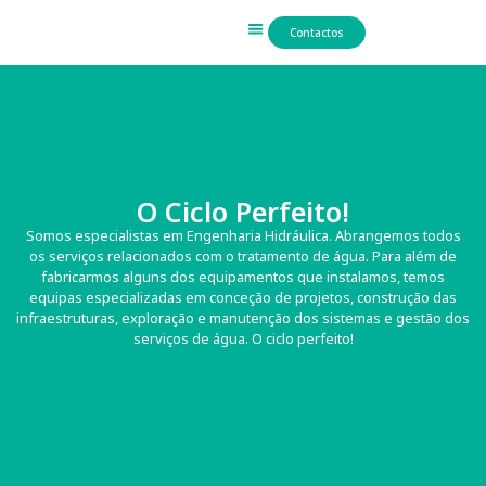
Contactos
Trabalho Hidráulico
O Ciclo Perfeito!
Somos especialistas em Engenharia Hidráulica. Abrangemos todos
os serviços relacionados com o tratamento de água. Para além de
fabricarmos alguns dos equipamentos que instalamos, temos
equipas especializadas em conceção de projetos, construção das
infraestruturas, exploração e manutenção dos sistemas e gestão dos
serviços de água. O ciclo perfeito!