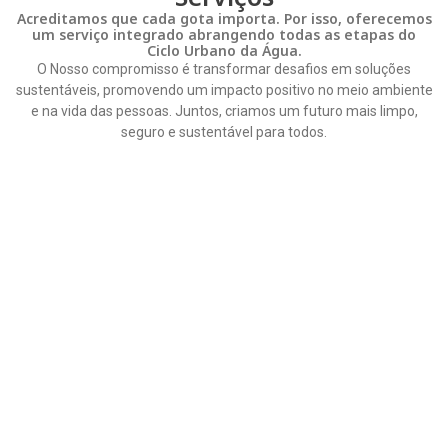
Acreditamos que cada gota importa. Por isso, oferecemos
um serviço integrado abrangendo todas as etapas do
Ciclo Urbano da Água.
O Nosso compromisso é transformar desafios em soluções
sustentáveis, promovendo um impacto positivo no meio ambiente
e na vida das pessoas. Juntos, criamos um futuro mais limpo,
seguro e sustentável para todos.