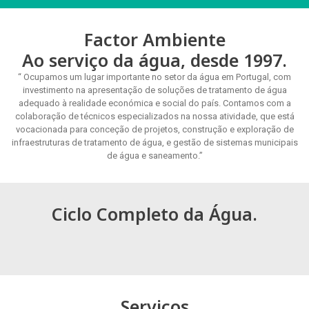
Factor Ambiente
Ao serviço da água, desde 1997.
“ Ocupamos um lugar importante no setor da água em Portugal, com
investimento na apresentação de soluções de tratamento de água
adequado à realidade económica e social do país. Contamos com a
colaboração de técnicos especializados na nossa atividade, que está
vocacionada para conceção de projetos, construção e exploração de
infraestruturas de tratamento de água, e gestão de sistemas municipais
de água e saneamento.”
Ciclo Completo da Água.
Serviços