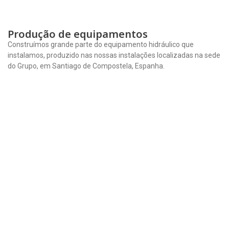
Produção de equipamentos
Construímos grande parte do equipamento hidráulico que
instalamos, produzido nas nossas instalações localizadas na sede
do Grupo, em Santiago de Compostela, Espanha.