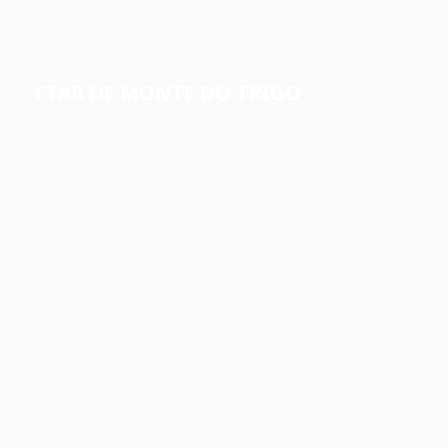
ETAR DE MONTE DO TRIGO