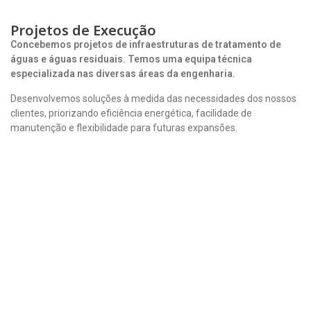
Projetos de Execução
Concebemos projetos de infraestruturas de tratamento de
águas e águas residuais. Temos uma equipa técnica
especializada nas diversas áreas da engenharia.
Desenvolvemos soluções à medida das necessidades dos nossos
clientes, priorizando eficiência energética, facilidade de
manutenção e flexibilidade para futuras expansões.