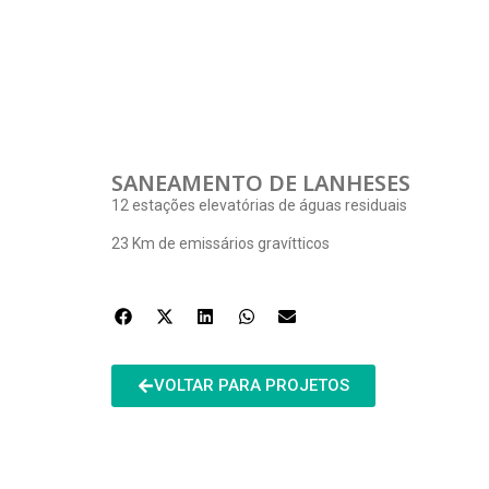
SANEAMENTO DE LANHESES
12 estações elevatórias de águas residuais
23 Km de emissários gravítticos
VOLTAR PARA PROJETOS