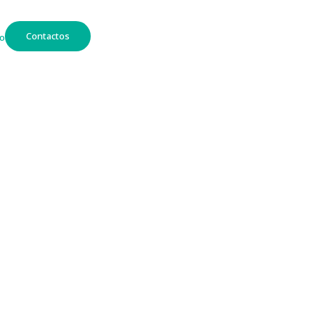
Contactos
o