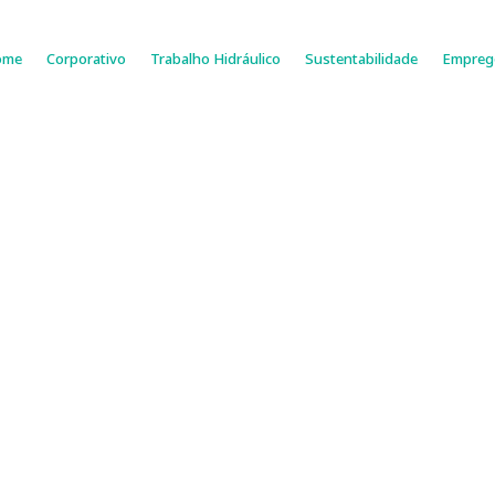
ome
Corporativo
Trabalho Hidráulico
Sustentabilidade
Empreg