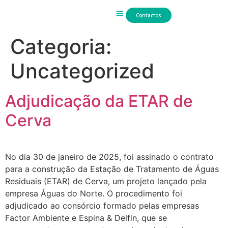
Contactos
Trabalho Hidráulico
Categoria:
Uncategorized
Adjudicação da ETAR de
Cerva
No dia 30 de janeiro de 2025, foi assinado o contrato
para a construção da Estação de Tratamento de Águas
Residuais (ETAR) de Cerva, um projeto lançado pela
empresa Águas do Norte. O procedimento foi
adjudicado ao consórcio formado pelas empresas
Factor Ambiente e Espina & Delfin, que se