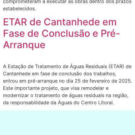
comprometeram a executar as obras dentro dos prazos
estabelecidos.
ETAR de Cantanhede em
Fase de Conclusão e Pré-
Arranque
A Estação de Tratamento de Águas Residuais (ETAR) de
Cantanhede em fase de conclusão dos trabalhos,
entrou em pré-arranque no dia 25 de fevereiro de 2025.
Este importante projeto, que visa remodelar e
modernizar o tratamento de águas residuais na região,
da responsabilidade da Águas do Centro Litoral.